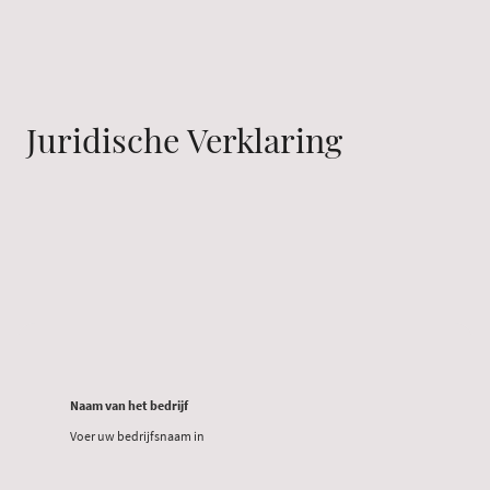
Juridische Verklaring
Naam van het bedrijf
Voer uw bedrijfsnaam in