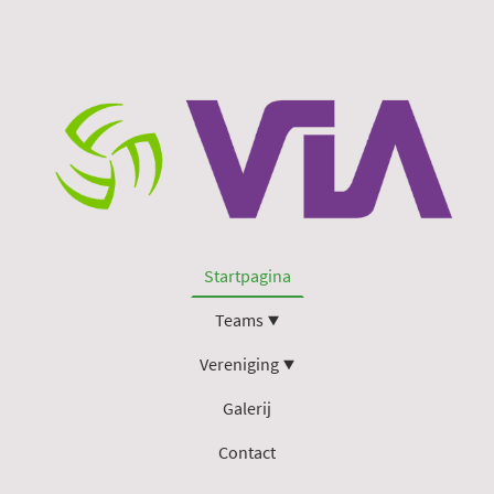
Startpagina
Teams
Vereniging
Galerij
Contact